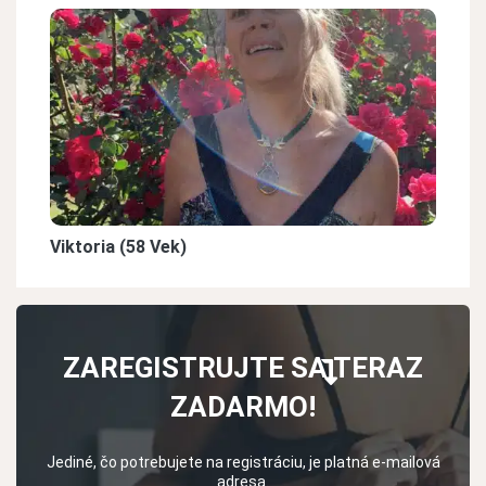
Viktoria (58 Vek)
ZAREGISTRUJTE SA TERAZ
ZADARMO!
Jediné, čo potrebujete na registráciu, je platná e-mailová
adresa.