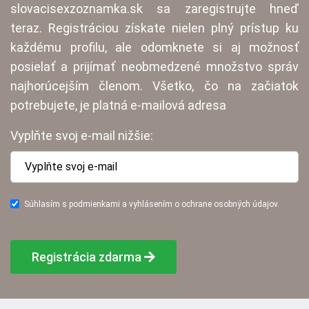
slovacisexzoznamka.sk sa zaregistrujte hneď
teraz. Registráciou získate nielen plný prístup ku
každému profilu, ale odomknete si aj možnosť
posielať a prijímať neobmedzené množstvo správ
najhorúcejším členom. Všetko, čo na začiatok
potrebujete, je platná e-mailová adresa
Vyplňte svoj e-mail nižšie:
Súhlasím s podmienkami a vyhlásením o ochrane osobných údajov.
Registrácia zdarma