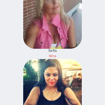
Sofia
Nitra