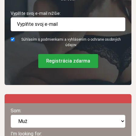
Vyplňte svoj e-mail nižšie:
Súhlasím s podmienkami a vyhlásením o ochrane osobných
údajov.
Registrácia zdarma
Som:
I'm looking for: