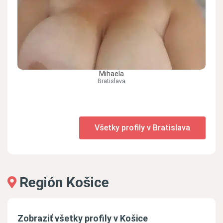
Mihaela
Bratislava
Všetky profily v Bratislava
Región Košice
Zobraziť všetky profily v Košice