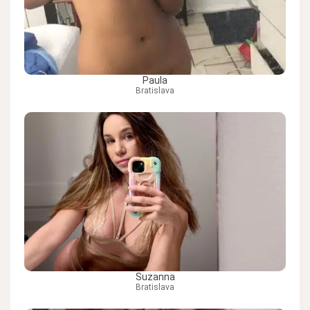
Paula
Bratislava
Suzanna
Bratislava