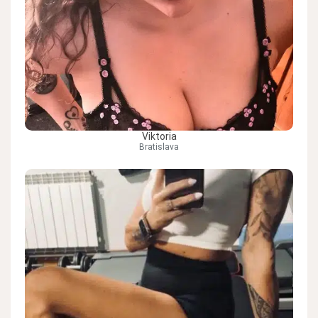
Viktoria
Bratislava