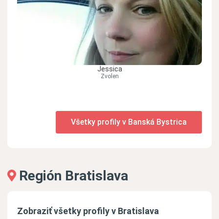
Jessica
Zvolen
Všetky profily v Banská Bystrica
Región Bratislava
Zobraziť všetky profily v Bratislava