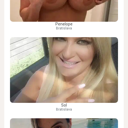
Penelope
Bratislava
Sol
Bratislava