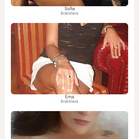
Sofia
Bratislava
Ema
Bratislava