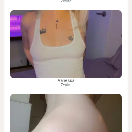
Zvolen
Vanessa
Zvolen