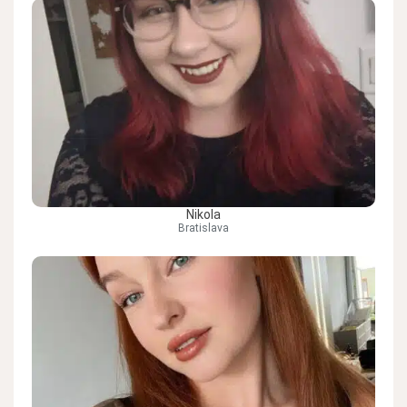
Nikola
Bratislava