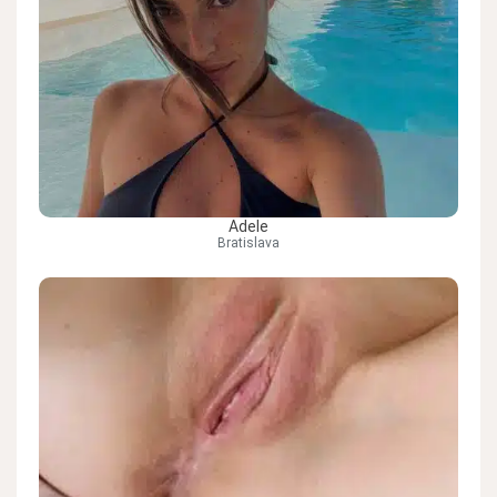
Adele
Bratislava