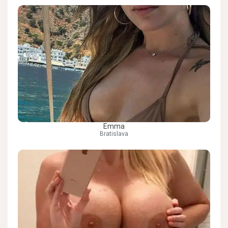
Emma
Bratislava