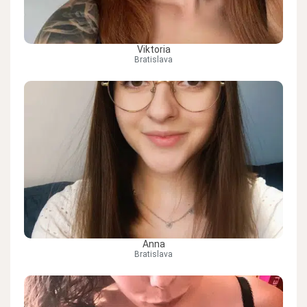
Viktoria
Bratislava
Anna
Bratislava