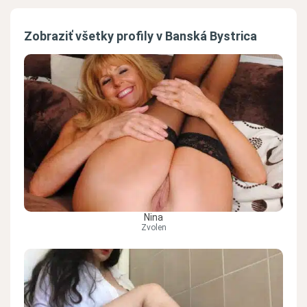
Zobraziť všetky profily v Banská Bystrica
Nina
Zvolen