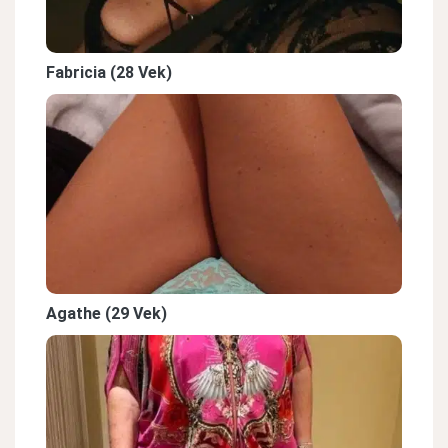
Fabricia (28 Vek)
Agathe (29 Vek)