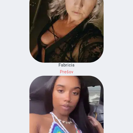
Fabricia
Prešov