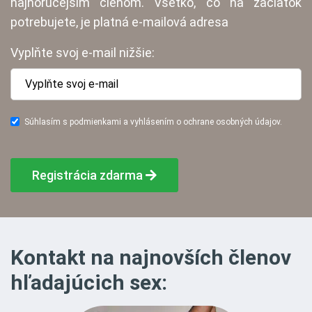
najhorúcejším členom. Všetko, čo na začiatok
potrebujete, je platná e-mailová adresa
Vyplňte svoj e-mail nižšie:
Súhlasím s podmienkami a vyhlásením o ochrane osobných údajov.
Registrácia zdarma
Kontakt na najnovších členov
hľadajúcich sex: