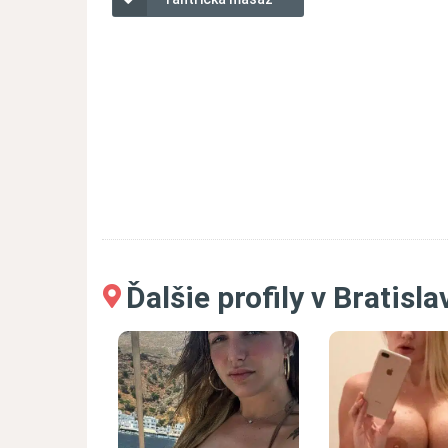
Ďalšie profily v Bratisla