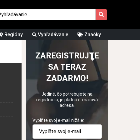
Regióny
Vyhľadávanie
Značky
ZAREGISTRUJTE
SA TERAZ
ZADARMO!
Jediné, čo potrebujete na
registráciu, je platná e-mailová
adresa.
Vyplňte svoj e-mail nižšie: