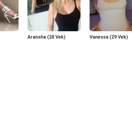
Aransha (28 Vek)
Vanessa (29 Vek)