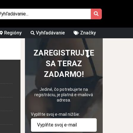
Regióny
Vyhľadávanie
Značky
ZAREGISTRUJTE
SA TERAZ
ZADARMO!
Jediné, čo potrebujete na
registráciu, je platná e-mailová
adresa.
Vyplňte svoj e-mail nižšie: