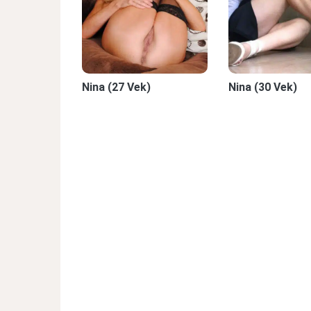
Nina (27 Vek)
Nina (30 Vek)