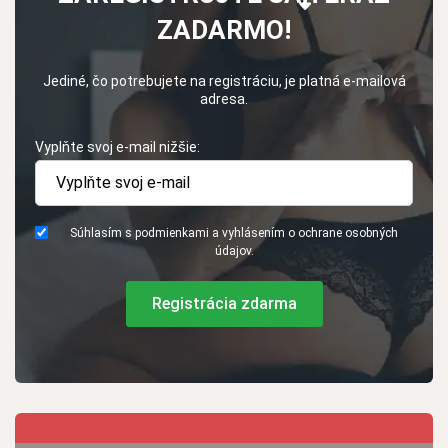
ZADARMO!
Jediné, čo potrebujete na registráciu, je platná e-mailová
adresa.
Vyplňte svoj e-mail nižšie:
Súhlasím s podmienkami a vyhlásením o ochrane osobných
údajov.
Registrácia zdarma