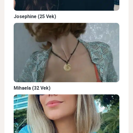
Josephine (25 Vek)
Mihaela (32 Vek)