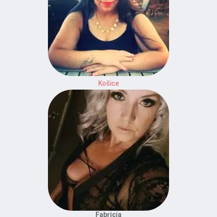
Košice
Fabricia