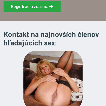
Registrácia zdarma
Kontakt na najnovších členov
hľadajúcich sex: