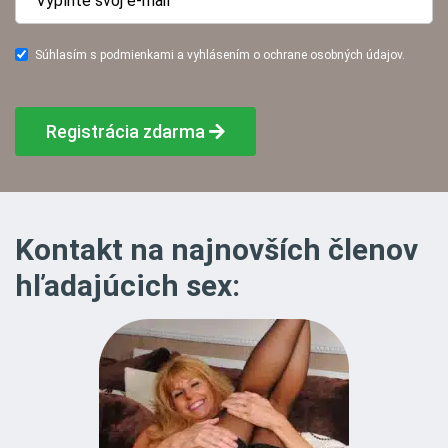
Súhlasím s podmienkami a vyhlásením o ochrane osobných údajov.
Registrácia zdarma
Kontakt na najnovších členov
hľadajúcich sex: