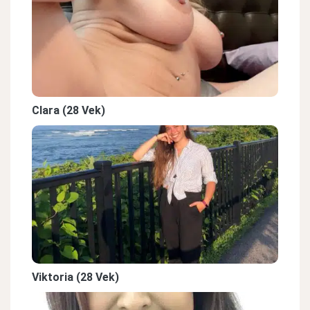
Clara (28 Vek)
Viktoria (28 Vek)