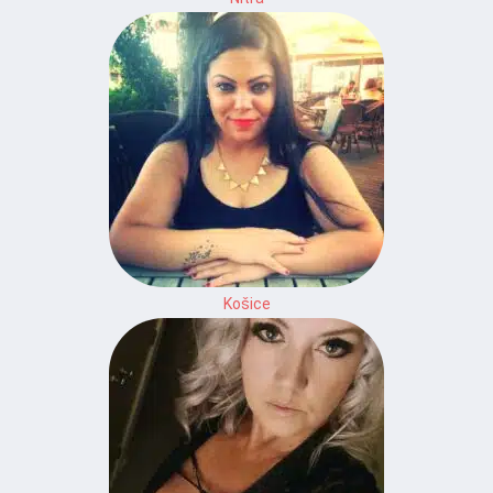
Košice