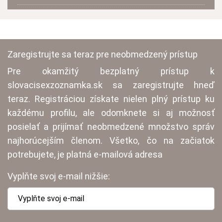
Zaregistrujte sa teraz pre neobmedzený prístup
Pre okamžitý bezplatný prístup k
slovacisexzoznamka.sk sa zaregistrujte hneď
teraz. Registráciou získate nielen plný prístup ku
každému profilu, ale odomknete si aj možnosť
posielať a prijímať neobmedzené množstvo správ
najhorúcejším členom. Všetko, čo na začiatok
potrebujete, je platná e-mailová adresa
Vyplňte svoj e-mail nižšie: