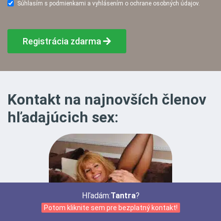
Súhlasím s podmienkami a vyhlásením o ochrane osobných údajov.
Registrácia zdarma
Kontakt na najnovších členov
hľadajúcich sex:
Hľadám:
Tantra
?
Potom kliknite sem pre bezplatný kontakt!