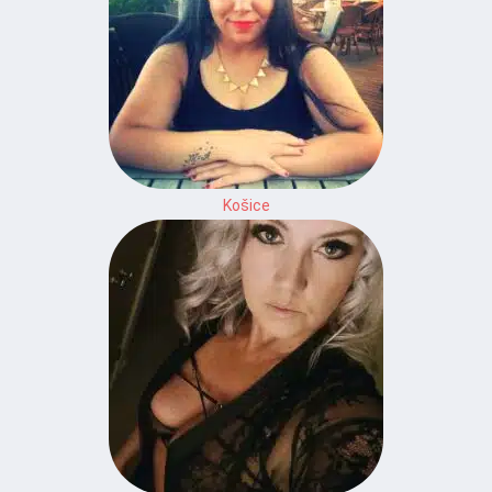
Košice