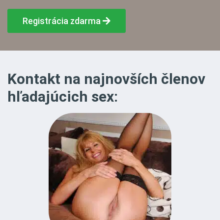
Registrácia zdarma
Kontakt na najnovších členov
hľadajúcich sex: