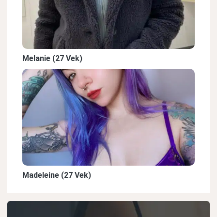
Melanie (27 Vek)
Madeleine (27 Vek)