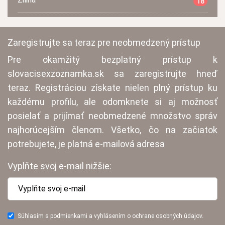
18
Zaregistrujte sa teraz pre neobmedzený prístup
Pre okamžitý bezplatný prístup k
slovacisexzoznamka.sk sa zaregistrujte hneď
teraz. Registráciou získate nielen plný prístup ku
každému profilu, ale odomknete si aj možnosť
posielať a prijímať neobmedzené množstvo správ
najhorúcejším členom. Všetko, čo na začiatok
potrebujete, je platná e-mailová adresa
Vyplňte svoj e-mail nižšie:
Súhlasím s podmienkami a vyhlásením o ochrane osobných údajov.