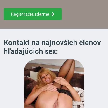
Registrácia zdarma
Kontakt na najnovších členov
hľadajúcich sex: