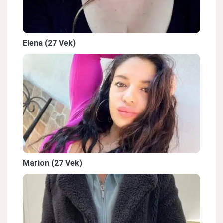
Elena (27 Vek)
Marion (27 Vek)