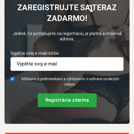
ZAREGISTRUJTE SA TERAZ
ZADARMO!
Jediné, čo potrebujete na registráciu, je platná e-mailová
adresa.
Vyplňte svoj e-mail nižšie:
Súhlasím s podmienkami a vyhlásením o ochrane osobných
údajov.
Registrácia zdarma