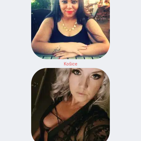
Košice